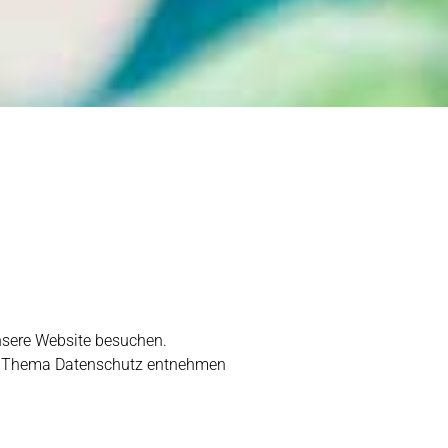
nsere Website besuchen.
zum Thema Datenschutz entnehmen